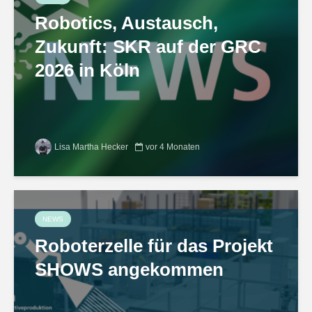
Robotics, Austausch,
Zukunft: SKR auf der GRC
2026 in Köln
Lisa Martha Hecker
vor 4 Monaten
NEWS
Roboterzelle für das Projekt
SHOWS angekommen