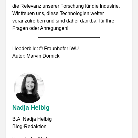
die Relevanz unserer Forschung für die Industrie.
Wir freuen uns, diese Technologien weiter
voranzutreiben und sind daher dankbar für Ihre
Fragen oder Anregungen!
Headerbild: © Fraunhofer IWU
Autor: Marvin Dornick
Nadja Helbig
B.A. Nadja Helbig
Blog-Redaktion