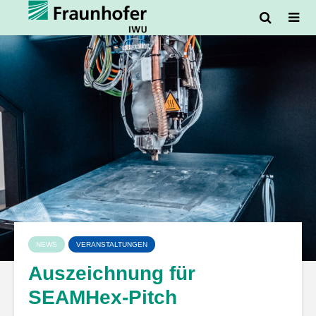
NEWS
VERANSTALTUNGEN
Auszeichnung für
SEAMHex-Pitch