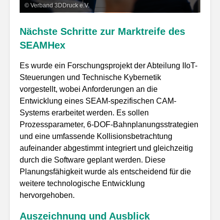
© Verband 3DDruck e.V.
Nächste Schritte zur Marktreife des
SEAMHex
Es wurde ein Forschungsprojekt der Abteilung IIoT-
Steuerungen und Technische Kybernetik
vorgestellt, wobei Anforderungen an die
Entwicklung eines SEAM-spezifischen CAM-
Systems erarbeitet werden. Es sollen
Prozessparameter, 6-DOF-Bahnplanungsstrategien
und eine umfassende Kollisionsbetrachtung
aufeinander abgestimmt integriert und gleichzeitig
durch die Software geplant werden. Diese
Planungsfähigkeit wurde als entscheidend für die
weitere technologische Entwicklung
hervorgehoben.
Auszeichnung und Ausblick