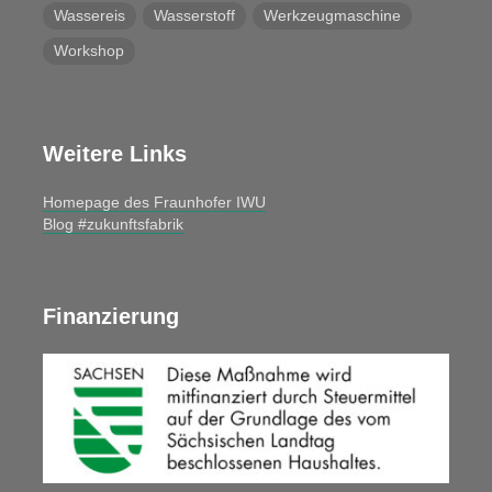
Wassereis
Wasserstoff
Werkzeugmaschine
Workshop
Weitere Links
Homepage des Fraunhofer IWU
Blog #zukunftsfabrik
Finanzierung