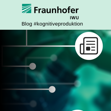
Blog #kognitiveproduktion