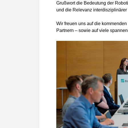
Grußwort die Bedeutung der Roboti
und die Relevanz interdisziplinäre
Wir freuen uns auf die kommenden 
Partnern – sowie auf viele spanne