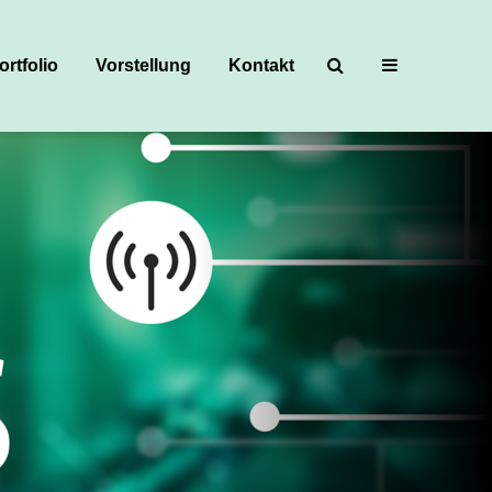
ortfolio
Vorstellung
Kontakt