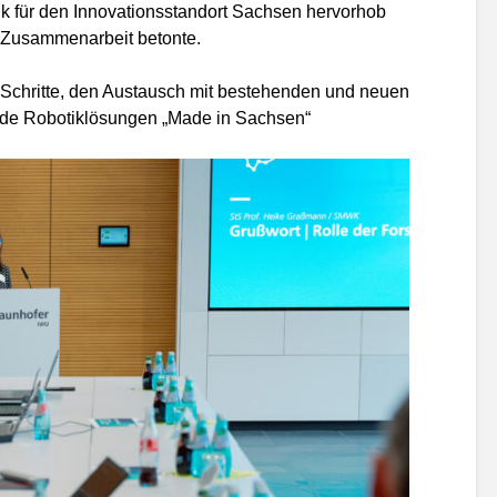
k für den Innovationsstandort Sachsen hervorhob
r Zusammenarbeit betonte.
Schritte, den Austausch mit bestehenden und neuen
nde Robotiklösungen „Made in Sachsen“