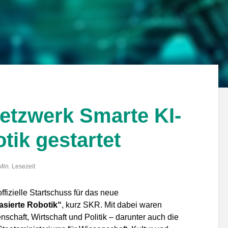
etzwerk Smarte KI-
tik gestartet
Min. Lesezeit
ffizielle Startschuss für das neue
asierte Robotik“
, kurz SKR. Mit dabei waren
chaft, Wirtschaft und Politik – darunter auch die