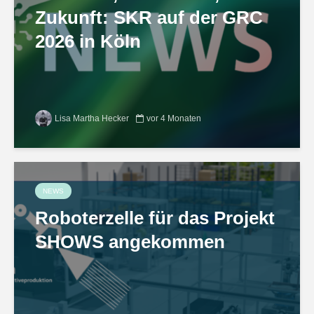
Zukunft: SKR auf der GRC
2026 in Köln
Lisa Martha Hecker
vor 4 Monaten
NEWS
Roboterzelle für das Projekt
SHOWS angekommen