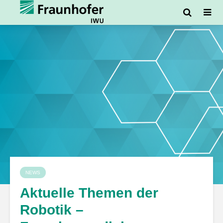
NEWS
Aktuelle Themen der
Robotik –