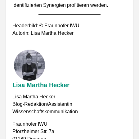
identifizierten Synergien profitieren werden.
Headerbild: © Fraunhofer IWU
Autorin: Lisa Martha Hecker
Lisa Martha Hecker
Lisa Martha Hecker
Blog-Redaktion/Assistentin
Wissenschaftskommunikation
Fraunhofer IWU
Pforzheimer Str. 7a
01189 Dresden