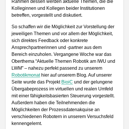
Rahmen dessen werden aktuelle Themen, die die
Kolleginnen und Kollegen beider Institutionen
betreffen, vorgestellt und diskutiert.
So schaffen wir die Möglichkeit zur Vorstellung der
jeweiligen Themen und vor allem der Möglichkeit,
sich direktes Feedback oder konkrete
Ansprechpartnerinnen und -partner aus dem
Bereich einzuholen. Vergangene Woche war das
Oberthema “Aktuelle Themen Robotik am IWU und
LWM” – nahezu perfekt passend zu unserem
Robotikmonat
hier auf unserem Blog. Auf unserer
Seite wurde das Projekt
BioiC
und der gelungene
Übergabeprozess im virtuellen und realen Umfeld
mit einer fähigkeitsbasierten Steuerung vorgestellt.
Außerdem haben die Teilnehmenden die
Möglichkeiten der Prozessdatenakquise an
verschiedenen Robotern in unserem Versuchsfeld
kennengelernt.