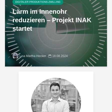
DIGITALER PRODUKTIONS-ZWILLING
Lärm im Innenohr
reduzieren – Projekt INAK
startet
Lisa Martha Hecker
18.08.2024