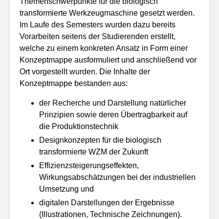
Themenschwerpunkte für die biologisch
transformierte Werkzeugmaschine gesetzt werden.
Im Laufe des Semesters wurden dazu bereits
Vorarbeiten seitens der Studierenden erstellt,
welche zu einem konkreten Ansatz in Form einer
Konzeptmappe ausformuliert und anschließend vor
Ort vorgestellt wurden. Die Inhalte der
Konzeptmappe bestanden aus:
der Recherche und Darstellung natürlicher
Prinzipien sowie deren Übertragbarkeit auf
die Produktionstechnik
Designkonzepten für die biologisch
transformierte WZM der Zukunft
Effizienzsteigerungseffekten,
Wirkungsabschätzungen bei der industriellen
Umsetzung und
digitalen Darstellungen der Ergebnisse
(Illustrationen, Technische Zeichnungen).