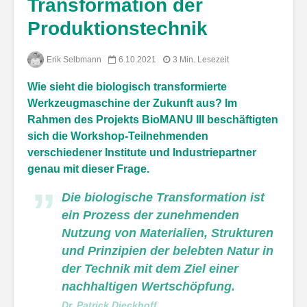
Transformation der
Produktionstechnik
Erik Selbmann
6.10.2021
3 Min. Lesezeit
Wie sieht die biologisch transformierte
Werkzeugmaschine der Zukunft aus? Im
Rahmen des Projekts BioMANU III beschäftigten
sich die Workshop-Teilnehmenden
verschiedener Institute und Industriepartner
genau mit dieser Frage.
Die biologische Transformation ist
ein Prozess der zunehmenden
Nutzung von Materialien, Strukturen
und Prinzipien der belebten Natur in
der Technik mit dem Ziel einer
nachhaltigen Wertschöpfung.
Dr. Patrick Dieckhoff