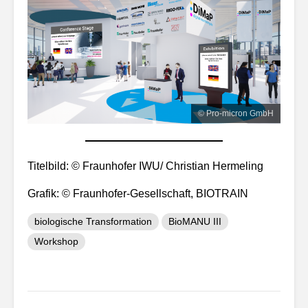
© Pro-micron GmbH
Titelbild: © Fraunhofer IWU/ Christian Hermeling
Grafik: © Fraunhofer-Gesellschaft, BIOTRAIN
biologische Transformation
BioMANU III
Workshop