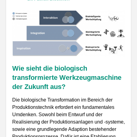
Wie sieht die biologisch
transformierte Werkzeugmaschine
der Zukunft aus?
Die biologische Transformation im Bereich der
Produktionstechnik erfordert ein fundamentales
Umdenken. Sowohl beim Entwurf und der
Realisierung der Produktionsanlagen und -systeme,
sowie eine grundlegende Adaption bestehender
Produktionsprozesse. Dafür ist eine Etablierung