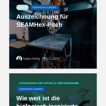
NEWS
VERANSTALTUNGEN
Auszeichnung für
SEAMHex-Pitch
Nadja Helbig
8.11.2024
STEUERUNGEN UND VIRTUELLE INBETRIEBNAHME
VERANSTALTUNGEN
Wie weit ist die