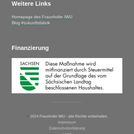
Weitere Links
Homepage des Fraunhofer IWU
Blog #zukunftsfabrik
Finanzierung
©
2024 Fraunhofer IWU - alle Rechte vorbehalten.
Impressum
Datenschutzerklärung