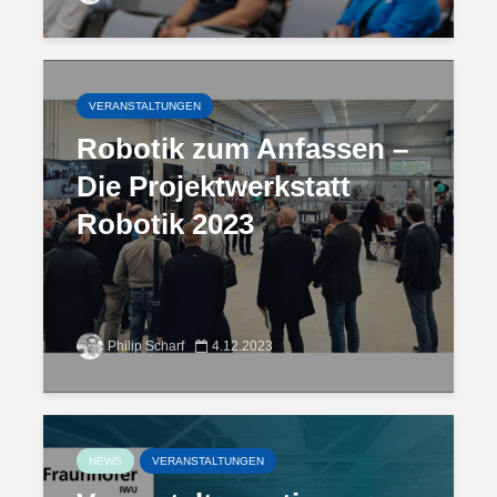
VERANSTALTUNGEN
Robotik zum Anfassen –
Die Projektwerkstatt
Robotik 2023
Philip Scharf
4.12.2023
NEWS
VERANSTALTUNGEN