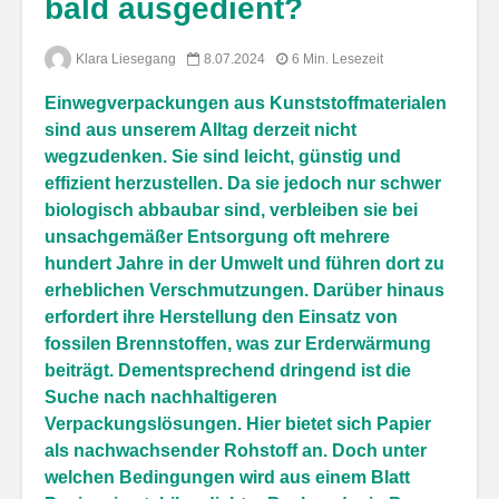
bald ausgedient?
Klara Liesegang
8.07.2024
6 Min. Lesezeit
Einwegverpackungen aus Kunststoffmaterialen
sind aus unserem Alltag derzeit nicht
wegzudenken. Sie sind leicht, günstig und
effizient herzustellen. Da sie jedoch nur schwer
biologisch abbaubar sind, verbleiben sie bei
unsachgemäßer Entsorgung oft mehrere
hundert Jahre in der Umwelt und führen dort zu
erheblichen Verschmutzungen. Darüber hinaus
erfordert ihre Herstellung den Einsatz von
fossilen Brennstoffen, was zur Erderwärmung
beiträgt. Dementsprechend dringend ist die
Suche nach nachhaltigeren
Verpackungslösungen. Hier bietet sich Papier
als nachwachsender Rohstoff an. Doch unter
welchen Bedingungen wird aus einem Blatt