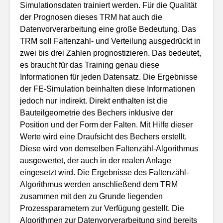
Simulationsdaten trainiert werden. Für die Qualität
der Prognosen dieses TRM hat auch die
Datenvorverarbeitung eine große Bedeutung. Das
TRM soll Faltenzahl- und Verteilung ausgedrückt in
zwei bis drei Zahlen prognostizieren. Das bedeutet,
es braucht für das Training genau diese
Informationen für jeden Datensatz. Die Ergebnisse
der FE-Simulation beinhalten diese Informationen
jedoch nur indirekt. Direkt enthalten ist die
Bauteilgeometrie des Bechers inklusive der
Position und der Form der Falten. Mit Hilfe dieser
Werte wird eine Draufsicht des Bechers erstellt.
Diese wird von demselben Faltenzähl-Algorithmus
ausgewertet, der auch in der realen Anlage
eingesetzt wird. Die Ergebnisse des Faltenzähl-
Algorithmus werden anschließend dem TRM
zusammen mit den zu Grunde liegenden
Prozessparametern zur Verfügung gestellt. Die
Algorithmen zur Datenvorverarbeitung sind bereits