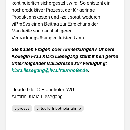
kontinuierlich sichergestellt wird. So entsteht ein
hochproduktiver Prozess, der für geringe
Produktionskosten und -zeit sorgt, wodurch
viProSys einen Beitrag zur Erreichung der
Marktreife von nachhaltigeren
Verpackungslösungen leisten kann.
Sie haben Fragen oder Anmerkungen? Unsere
Kollegin Frau Klara Liesegang steht Ihnen gerne
unter folgender Mailadresse zur Verfügung:
klara.liesegang@iwu.fraunhofer.de
.
Headerbild: © Fraunhofer IWU
Autorin: Klara Liesegang
viprosys
virtuelle Inbetriebnahme