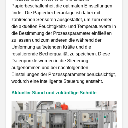
Papierbeschaffenheit die optimalen Einstellungen
findet. Die Papierbecheranlage ist dabei mit
zahlreichen Sensoren ausgestattet, um zum einen
die aktuellen Feuchtigkeits- und Temperaturwerte in
die Bestimmung der Prozessparameter einfließen
zu lassen und zum anderen die während der
Umformung auftretenden Kräfte und die
resultierende Becherqualität zu speichern. Diese
Datenpunkte werden in die Steuerung
aufgenommen und bei nachfolgenden
Einstellungen der Prozessparameter berücksichtigt,
wodurch eine intelligente Steuerung entsteht.
Aktueller Stand und zukünftige Schritte