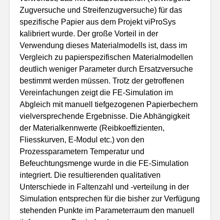
Zugversuche und Streifenzugversuche) für das
spezifische Papier aus dem Projekt viProSys
kalibriert wurde. Der große Vorteil in der
Verwendung dieses Materialmodells ist, dass im
Vergleich zu papierspezifischen Materialmodellen
deutlich weniger Parameter durch Ersatzversuche
bestimmt werden müssen. Trotz der getroffenen
Vereinfachungen zeigt die FE-Simulation im
Abgleich mit manuell tiefgezogenen Papierbechern
vielversprechende Ergebnisse. Die Abhängigkeit
der Materialkennwerte (Reibkoeffizienten,
Fliesskurven, E-Modul etc.) von den
Prozessparametern Temperatur und
Befeuchtungsmenge wurde in die FE-Simulation
integriert. Die resultierenden qualitativen
Unterschiede in Faltenzahl und -verteilung in der
Simulation entsprechen für die bisher zur Verfügung
stehenden Punkte im Parameterraum den manuell