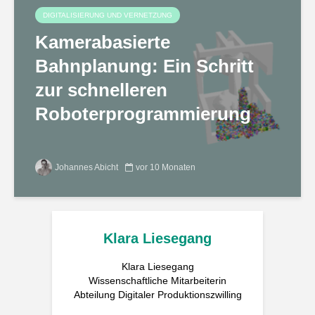
DIGITALISIERUNG UND VERNETZUNG
Kamerabasierte
Bahnplanung: Ein Schritt
zur schnelleren
Roboterprogrammierung
Johannes Abicht
vor 10 Monaten
Klara Liesegang
Klara Liesegang
Wissenschaftliche Mitarbeiterin
Abteilung Digitaler Produktionszwilling