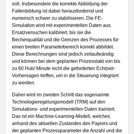
soll. Insbesondere die korrekte Abbildung der
Faltenbildung ist dabei herausfordernd und
numerisch schwer zu stabilisieren. Die FE-
Simulation wird mit experimentellen Daten aus
Ersatzversuchen kalibriert, bis sie die
Becherqualität und die Grenzen des Prozesses für
einen breiten Parameterbereich korrekt abbildet.
Diese Berechnungen sind jedoch zeitaufwändig
und können bei dem geplanten Prozesstakt von bis
zu 60 Hub/ Minute nicht die geforderten Echtzeit-
Vorhersagen treffen, um in die Steuerung integriert
zu werden.
Daher wird im zweiten Schritt das sogenannte
Technologieregelungsmodell (TRM) auf den
Simulations- und experimentellen Daten trainiert.
Das ist ein Machine-Learning-Modell, welches
anhand des aktuellen Zustandes des Papiers und
der geplanten Prozessparameter die Anzahl und die