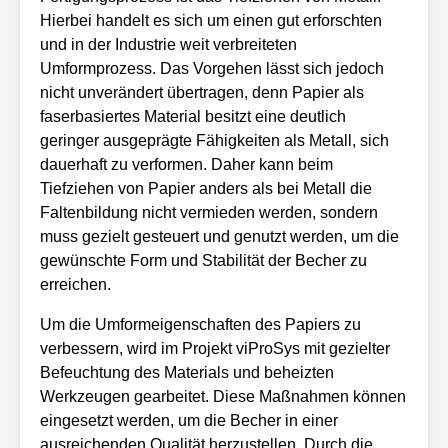
Hierbei handelt es sich um einen gut erforschten
und in der Industrie weit verbreiteten
Umformprozess. Das Vorgehen lässt sich jedoch
nicht unverändert übertragen, denn Papier als
faserbasiertes Material besitzt eine deutlich
geringer ausgeprägte Fähigkeiten als Metall, sich
dauerhaft zu verformen. Daher kann beim
Tiefziehen von Papier anders als bei Metall die
Faltenbildung nicht vermieden werden, sondern
muss gezielt gesteuert und genutzt werden, um die
gewünschte Form und Stabilität der Becher zu
erreichen.
Um die Umformeigenschaften des Papiers zu
verbessern, wird im Projekt viProSys mit gezielter
Befeuchtung des Materials und beheizten
Werkzeugen gearbeitet. Diese Maßnahmen können
eingesetzt werden, um die Becher in einer
ausreichenden Qualität herzustellen. Durch die