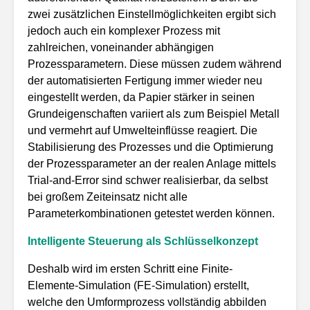
zwei zusätzlichen Einstellmöglichkeiten ergibt sich
jedoch auch ein komplexer Prozess mit
zahlreichen, voneinander abhängigen
Prozessparametern. Diese müssen zudem während
der automatisierten Fertigung immer wieder neu
eingestellt werden, da Papier stärker in seinen
Grundeigenschaften variiert als zum Beispiel Metall
und vermehrt auf Umwelteinflüsse reagiert. Die
Stabilisierung des Prozesses und die Optimierung
der Prozessparameter an der realen Anlage mittels
Trial-and-Error sind schwer realisierbar, da selbst
bei großem Zeiteinsatz nicht alle
Parameterkombinationen getestet werden können.
Intelligente Steuerung als Schlüsselkonzept
Deshalb wird im ersten Schritt eine Finite-
Elemente-Simulation (FE-Simulation) erstellt,
welche den Umformprozess vollständig abbilden