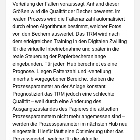
Verteilung der Falten voraussagt. Anhand dieser
Größen wird die Qualität der Becher bewertet. Im
realen Prozess wird die Faltenanzahl automatisiert
durch einen Algorithmus bestimmt, welcher Fotos
von den Bechern auswertet. Das TRM wird nach
dem erfolgreichen Training in den Digitalen Zwilling
für die virtuelle Inbetriebnahme und später in die
reale Steuerung der Papierbecheranlange
eingebunden. Für jeden Hub berechnet es eine
Prognose. Liegen Faltenzahl und -verteilung
innerhalb vorgegebener Bereiche, bleiben die
Prozessparameter an der Anlage konstant.
Prognostiziert das TRM jedoch eine schlechte
Qualität – weil durch eine Änderung des
Ausgangszustandes des Papieres die aktuellen
Prozessparametern nicht mehr angemessen sind –
werden die Prozessparameter im nächsten Hub neu
eingestellt. Hierfür läuft eine Optimierung über das
Prozessmodell, welche für die aktuelle