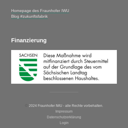
Homepage des Fraunhofer IWU
Blog #zukunftsfabrik
Finanzierung
©
2024 Fraunhofer IWU - alle Rechte vorbehalten.
Impressum
Datenschutzerklärung
Login