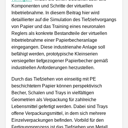
Komponenten und Schritte der virtuellen
Inbetriebnahme. In diesem Beitrag hier wird
detaillierter auf die Simulation des Tiefziehvorgangs
von Papier und das Training eines neuronalen
Reglers als konkrete Bestandteile der virtuellen
Inbetriebnahme einer Papierbecheranlage
eingegangen. Diese industrienahe Anlage soll
befähigt werden, prototypische Kleinserien
versiegelter tiefgezogener Papierbecher gemäß
industriellen Anforderungen herzustellen.
Durch das Tiefziehen von einseitig mit PE
beschichtetem Papier können perspektivisch
Becher, Schalen und Trays in vielfältigen
Geometrien als Verpackung für zahlreiche
Lebensmittel gefertigt werden. Dabei sind Trays
offene Verpackungsmittel, in dem sich mehrere
Einzelverpackungen befinden. Vorbild für den
Fertigungsprozess ist das Tiefziehen von Metall.