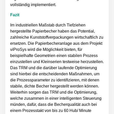
vollständig implementiert.
Fazit
Im industriellen Maßstab durch Tiefziehen
hergestellte Papierbecher haben das Potential,
zahlreiche Kunststoffverpackungen wirtschaftlich zu
ersetzen. Die Papierbecheranlage aus dem Projekt
viProSys wird die Möglichkeit bieten, für
beispielhafte Geometrien einen stabilen Prozess
einzustellen und Kleinserien testweise herzustellen.
Das TRM und die darüber laufende Optimierung
sind hierbei die entscheidenden Maßnahmen, um
die Prozessparameter zu identifizieren, mit denen
stabile, dichte Becher hergestellt werden können.
Weiterhin sorgen das TRM und die Optimierung,
welche zusammen in einer intelligenten Steuerung
münden, dafür, dass die Becherqualität auch bei
einem Prozesstakt von bis zu 60 Hub/ Minute