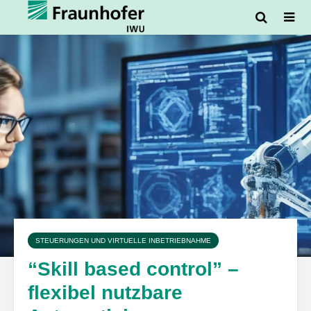
STEUERUNGEN UND VIRTUELLE INBETRIEBNAHME
“Skill based control” –
flexibel nutzbare