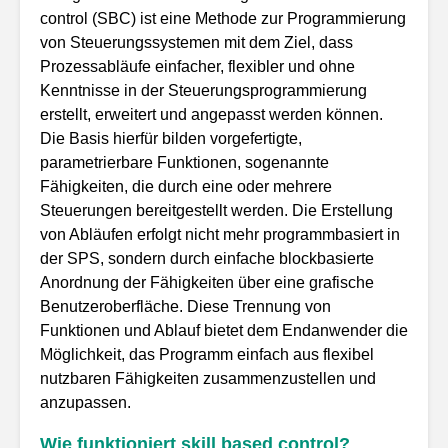
control (SBC) ist eine Methode zur Programmierung
von Steuerungssystemen mit dem Ziel, dass
Prozessabläufe einfacher, flexibler und ohne
Kenntnisse in der Steuerungsprogrammierung
erstellt, erweitert und angepasst werden können.
Die Basis hierfür bilden vorgefertigte,
parametrierbare Funktionen, sogenannte
Fähigkeiten, die durch eine oder mehrere
Steuerungen bereitgestellt werden. Die Erstellung
von Abläufen erfolgt nicht mehr programmbasiert in
der SPS, sondern durch einfache blockbasierte
Anordnung der Fähigkeiten über eine grafische
Benutzeroberfläche. Diese Trennung von
Funktionen und Ablauf bietet dem Endanwender die
Möglichkeit, das Programm einfach aus flexibel
nutzbaren Fähigkeiten zusammenzustellen und
anzupassen.
Wie funktioniert skill based control?