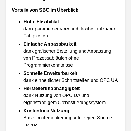
Vorteile von SBC im Überblick
:
Hohe Flexibilität
dank parametrierbarer und flexibel nutzbarer
Fähigkeiten
Einfache Anpassbarkeit
dank grafischer Erstellung und Anpassung
von Prozessabläufen ohne
Programmierkenntnisse
Schnelle Erweiterbarkeit
dank einheitlicher Schnittstellen und OPC UA
Herstellerunabhängigkeit
dank Nutzung von OPC UA und
eigenständigem Orchestrierungssystem
Kostenfreie Nutzung
Basis-Implementierung unter Open-Source-
Lizenz