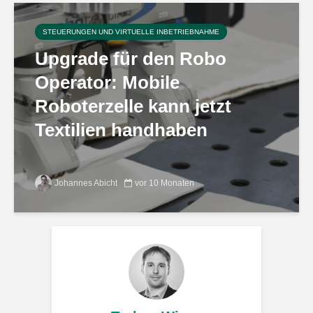
STEUERUNGEN UND VIRTUELLE INBETRIEBNAHME
Upgrade für den Robo
Operator: Mobile
Roboterzelle kann jetzt
Textilien handhaben
Johannes Abicht
vor 10 Monaten