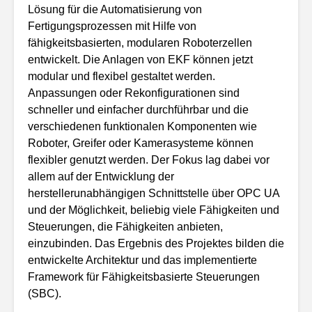
Lösung für die Automatisierung von
Fertigungsprozessen mit Hilfe von
fähigkeitsbasierten, modularen Roboterzellen
entwickelt. Die Anlagen von EKF können jetzt
modular und flexibel gestaltet werden.
Anpassungen oder Rekonfigurationen sind
schneller und einfacher durchführbar und die
verschiedenen funktionalen Komponenten wie
Roboter, Greifer oder Kamerasysteme können
flexibler genutzt werden. Der Fokus lag dabei vor
allem auf der Entwicklung der
herstellerunabhängigen Schnittstelle über OPC UA
und der Möglichkeit, beliebig viele Fähigkeiten und
Steuerungen, die Fähigkeiten anbieten,
einzubinden. Das Ergebnis des Projektes bilden die
entwickelte Architektur und das implementierte
Framework für Fähigkeitsbasierte Steuerungen
(SBC).