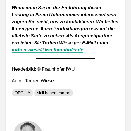
Wenn auch Sie an der Einführung dieser
Lösung in Ihrem Unternehmen interessiert sind,
zögern Sie nicht, uns zu kontaktieren. Wir helfen
Ihnen gerne, Ihren Produktionsprozess auf die
nächste Stufe zu heben. Als Ansprechpartner
erreichen Sie Torben Wiese per E-Mail unter:
torben.wiese@iwu.fraunhofer.de
Headerbild: © Fraunhofer IWU
Autor: Torben Wiese
OPC UA
skill based control