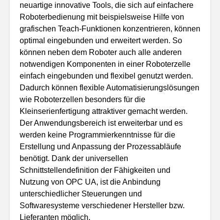
neuartige innovative Tools, die sich auf einfachere
Roboterbedienung mit beispielsweise Hilfe von
grafischen Teach-Funktionen konzentrieren, können
optimal eingebunden und erweitert werden. So
können neben dem Roboter auch alle anderen
notwendigen Komponenten in einer Roboterzelle
einfach eingebunden und flexibel genutzt werden.
Dadurch können flexible Automatisierungslösungen
wie Roboterzellen besonders für die
Kleinserienfertigung attraktiver gemacht werden.
Der Anwendungsbereich ist erweiterbar und es
werden keine Programmierkenntnisse für die
Erstellung und Anpassung der Prozessabläufe
benötigt. Dank der universellen
Schnittstellendefinition der Fähigkeiten und
Nutzung von OPC UA, ist die Anbindung
unterschiedlicher Steuerungen und
Softwaresysteme verschiedener Hersteller bzw.
Lieferanten möglich.