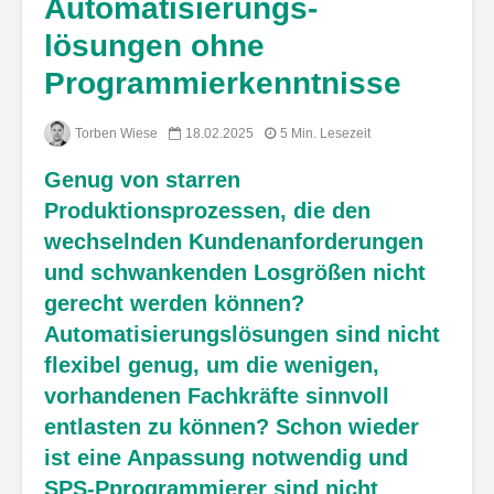
Automatisierungs-
lösungen ohne
Programmierkenntnisse
Torben Wiese
18.02.2025
5 Min. Lesezeit
Genug von starren
Produktionsprozessen, die den
wechselnden Kundenanforderungen
und schwankenden Losgrößen nicht
gerecht werden können?
Automatisierungslösungen sind nicht
flexibel genug, um die wenigen,
vorhandenen Fachkräfte sinnvoll
entlasten zu können? Schon wieder
ist eine Anpassung notwendig und
SPS-Pprogrammierer sind nicht