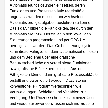
Automatisierungslösungen einsetzen, deren
Funktionen und Prozessabläufe regelmäßig
angepasst werden müssen, um wechselnde
Automatisierungsaufgaben ausführen zu können.
Basis dafür bilden die Fähigkeiten, die durch den
Automatisierer bzw. Hersteller in den jeweiligen
Steuerungen programmiert und per OPC UA
bereitgestellt werden. Das Orchestrierungssystem
kann diese Fähigkeiten dann automatisiert einlesen
und dem Bediener über eine grafische
Benutzeroberfläche als vordefinierte Funktionen
bzw. grafische Blöcke bereitstellen. Aus den
Fähigkeiten können dann grafische Prozessabläufe
erstellt und parametriert werden. Dazu stehen
konventionelle Programmiertechniken wie
Verzweigungen, Schleifen und Variablen zur
Verfügung. Um Prozessschritte zusammenzufassen
und wiederzuverwenden, lassen sich individuelle