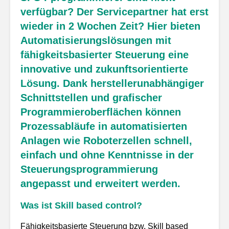
verfügbar? Der Servicepartner hat erst
wieder in 2 Wochen Zeit? Hier bieten
Automatisierungslösungen mit
fähigkeitsbasierter Steuerung eine
innovative und zukunftsorientierte
Lösung. Dank herstellerunabhängiger
Schnittstellen und grafischer
Programmieroberflächen können
Prozessabläufe in automatisierten
Anlagen wie Roboterzellen schnell,
einfach und ohne Kenntnisse in der
Steuerungsprogrammierung
angepasst und erweitert werden.
Was ist Skill based control?
Fähigkeitsbasierte Steuerung bzw. Skill based