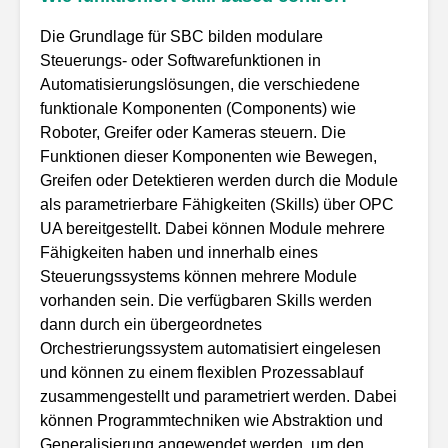
Die Grundlage für SBC bilden modulare
Steuerungs- oder Softwarefunktionen in
Automatisierungslösungen, die verschiedene
funktionale Komponenten (Components) wie
Roboter, Greifer oder Kameras steuern. Die
Funktionen dieser Komponenten wie Bewegen,
Greifen oder Detektieren werden durch die Module
als parametrierbare Fähigkeiten (Skills) über OPC
UA bereitgestellt. Dabei können Module mehrere
Fähigkeiten haben und innerhalb eines
Steuerungssystems können mehrere Module
vorhanden sein. Die verfügbaren Skills werden
dann durch ein übergeordnetes
Orchestrierungssystem automatisiert eingelesen
und können zu einem flexiblen Prozessablauf
zusammengestellt und parametriert werden. Dabei
können Programmtechniken wie Abstraktion und
Generalisierung angewendet werden, um den