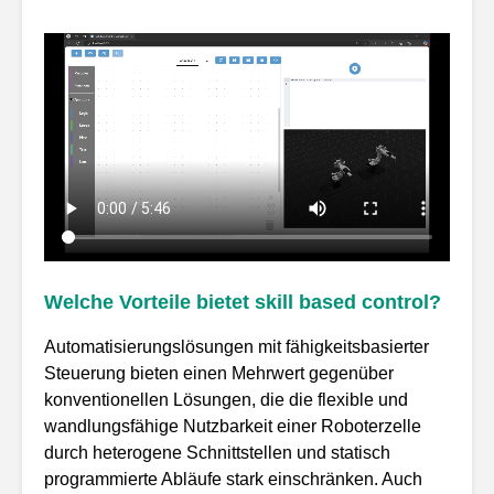
Welche Vorteile bietet skill based control?
Automatisierungslösungen mit fähigkeitsbasierter
Steuerung bieten einen Mehrwert gegenüber
konventionellen Lösungen, die die flexible und
wandlungsfähige Nutzbarkeit einer Roboterzelle
durch heterogene Schnittstellen und statisch
programmierte Abläufe stark einschränken. Auch