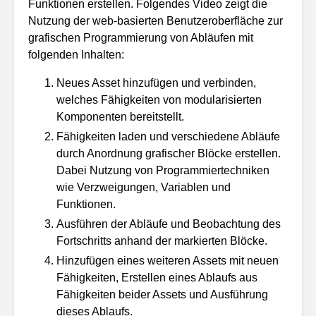
Funktionen erstellen. Folgendes Video zeigt die
Nutzung der web-basierten Benutzeroberfläche zur
grafischen Programmierung von Abläufen mit
folgenden Inhalten:
Neues Asset hinzufügen und verbinden,
welches Fähigkeiten von modularisierten
Komponenten bereitstellt.
Fähigkeiten laden und verschiedene Abläufe
durch Anordnung grafischer Blöcke erstellen.
Dabei Nutzung von Programmiertechniken
wie Verzweigungen, Variablen und
Funktionen.
Ausführen der Abläufe und Beobachtung des
Fortschritts anhand der markierten Blöcke.
Hinzufügen eines weiteren Assets mit neuen
Fähigkeiten, Erstellen eines Ablaufs aus
Fähigkeiten beider Assets und Ausführung
dieses Ablaufs.