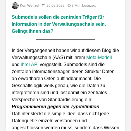
Ken Wenzel
26.09.2022
3 Min. Lesezeit
Submodels sollen die zentralen Träger für
Information in der Verwaltungsschale sein.
Gelingt ihnen das?
In der Vergangenheit haben wir auf diesem Blog die
Verwaltungsschale (AAS) mit ihrem
Meta-Modell
und
ihrer API
vorgestellt. Submodels sind die
zentralen Informationsträger, deren Struktur Daten
an erwartbaren Orten auffindbar macht. Die
Geschäftslogik weiß genau, wie die Daten zu
interpretieren sind und löst damit ein zentrales
Versprechen von Standardisierung ein:
Programmieren gegen die Typdefinition
.
Dahinter steckt die simple Idee, dass nicht jede
Datenquelle einzeln verstanden und
angeschlossen werden muss, sondern dass Wissen