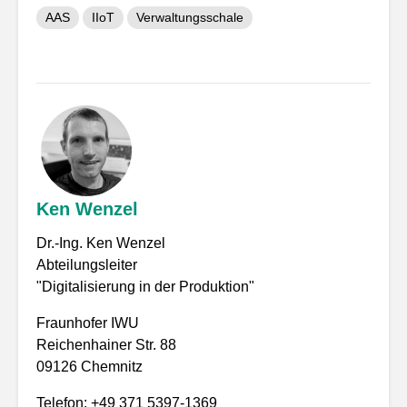
AAS
IIoT
Verwaltungsschale
Ken Wenzel
Dr.-Ing. Ken Wenzel
Abteilungsleiter
"Digitalisierung in der Produktion"
Fraunhofer IWU
Reichenhainer Str. 88
09126 Chemnitz
Telefon: +49 371 5397-1369