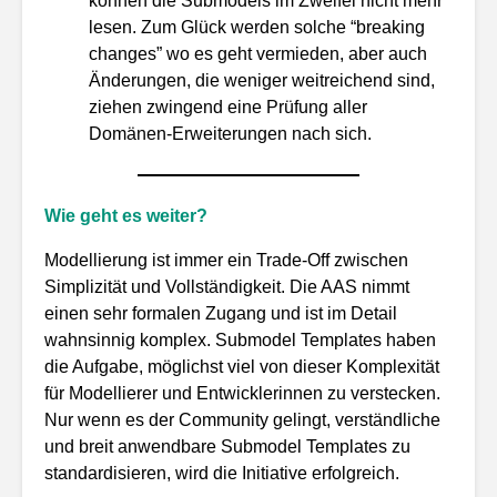
können die Submodels im Zweifel nicht mehr
lesen. Zum Glück werden solche “breaking
changes” wo es geht vermieden, aber auch
Änderungen, die weniger weitreichend sind,
ziehen zwingend eine Prüfung aller
Domänen-Erweiterungen nach sich.
Wie geht es weiter?
Modellierung ist immer ein Trade-Off zwischen
Simplizität und Vollständigkeit. Die AAS nimmt
einen sehr formalen Zugang und ist im Detail
wahnsinnig komplex. Submodel Templates haben
die Aufgabe, möglichst viel von dieser Komplexität
für Modellierer und Entwicklerinnen zu verstecken.
Nur wenn es der Community gelingt, verständliche
und breit anwendbare Submodel Templates zu
standardisieren, wird die Initiative erfolgreich.