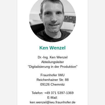
Ken Wenzel
Dr.-Ing. Ken Wenzel
Abteilungsleiter
"Digitalisierung in der Produktion"
Fraunhofer IWU
Reichenhainer Str. 88
09126 Chemnitz
Telefon: +49 371 5397-1369
E-Mail:
ken.wenzel@iwu.fraunhofer.de