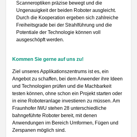
Scanneroptiken präzise bewegt und die
Ungenauigkeit der beiden Roboter ausgleicht.
Durch die Kooperation ergeben sich zahlreiche
Freiheitsgrade bei der Strahlführung und die
Potentiale der Technologie können voll
ausgeschöpft werden.
Kommen Sie gerne auf uns zu!
Ziel unseres Applikationszentrums ist es, ein
Angebot zu schaffen, bei dem Anwender ihre Ideen
und Technologien prüfen und die Machbarkeit
testen können, ohne schon ein Projekt starten oder
in eine Roboteranlage investieren zu müssen. Am
Fraunhofer IWU stehen 28 unterschiedliche
bahngeführte Roboter bereit, mit denen
Anwendungen im Bereich Umformen, Fügen und
Zerspanen möglich sind.