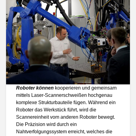
Roboter können
kooperieren und gemeinsam
mittels Laser-Scannerschweißen hochgenau
komplexe Strukturbauteile fügen. Während ein
Roboter das Werkstück führt, wird die
Scannereinheit vom anderen Roboter bewegt.
Die Präzision wird durch ein
Nahtverfolgungssystem erreicht, welches die