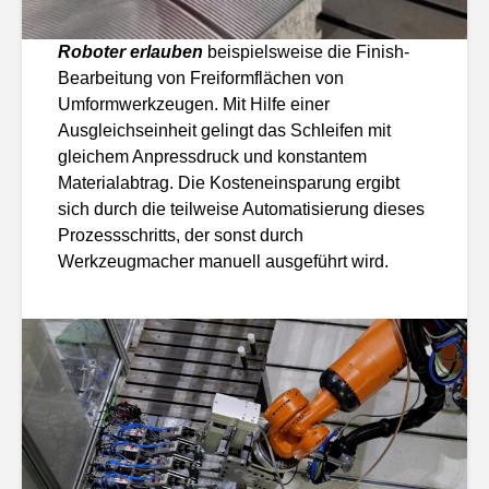
Roboter erlauben
beispielsweise die Finish-
Bearbeitung von Freiformflächen von
Umformwerkzeugen. Mit Hilfe einer
Ausgleichseinheit gelingt das Schleifen mit
gleichem Anpressdruck und konstantem
Materialabtrag. Die Kosteneinsparung ergibt
sich durch die teilweise Automatisierung dieses
Prozessschritts, der sonst durch
Werkzeugmacher manuell ausgeführt wird.