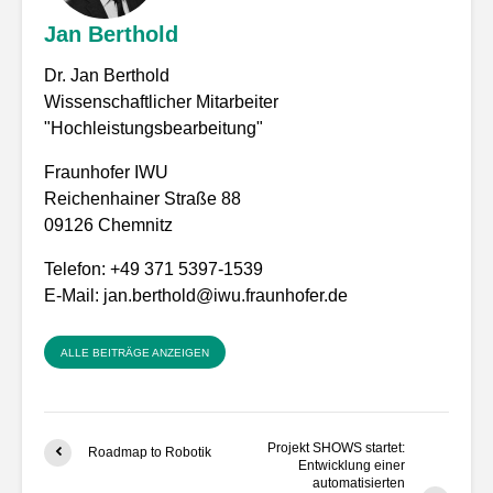
Jan Berthold
Dr. Jan Berthold
Wissenschaftlicher Mitarbeiter
"Hochleistungsbearbeitung"
Fraunhofer IWU
Reichenhainer Straße 88
09126 Chemnitz
Telefon: +49 371 5397-1539
E-Mail:
jan.berthold@iwu.fraunhofer.de
ALLE BEITRÄGE ANZEIGEN
Projekt SHOWS startet:
Roadmap to Robotik
Entwicklung einer
automatisierten