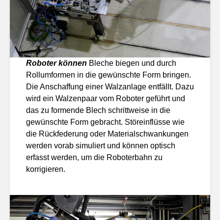
Roboter können
Bleche biegen und durch
Rollumformen in die gewünschte Form bringen.
Die Anschaffung einer Walzanlage entfällt. Dazu
wird ein Walzenpaar vom Roboter geführt und
das zu formende Blech schrittweise in die
gewünschte Form gebracht. Störeinflüsse wie
die Rückfederung oder Materialschwankungen
werden vorab simuliert und können optisch
erfasst werden, um die Roboterbahn zu
korrigieren.