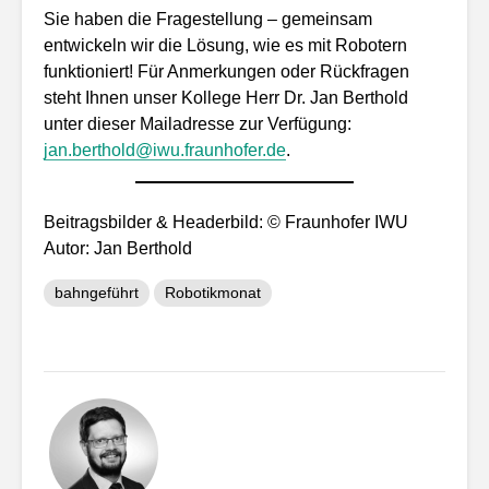
Sie haben die Fragestellung – gemeinsam
entwickeln wir die Lösung, wie es mit Robotern
funktioniert! Für Anmerkungen oder Rückfragen
steht Ihnen unser Kollege Herr Dr. Jan Berthold
unter dieser Mailadresse zur Verfügung:
jan.berthold@iwu.fraunhofer.de
.
Beitragsbilder & Headerbild: © Fraunhofer IWU
Autor: Jan Berthold
bahngeführt
Robotikmonat