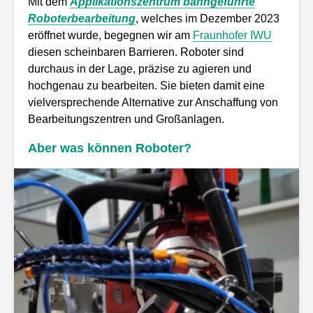
Mit dem
Applikationszentrum bahngeführte
Roboterbearbeitung
, welches im Dezember 2023
eröffnet wurde, begegnen wir am
Fraunhofer IWU
diesen scheinbaren Barrieren. Roboter sind
durchaus in der Lage, präzise zu agieren und
hochgenau zu bearbeiten. Sie bieten damit eine
vielversprechende Alternative zur Anschaffung von
Bearbeitungszentren und Großanlagen.
Aber was können Roboter?