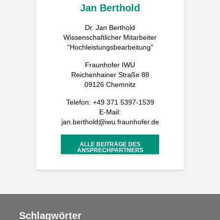
Jan Berthold
Dr. Jan Berthold
Wissenschaftlicher Mitarbeiter
"Hochleistungsbearbeitung"
Fraunhofer IWU
Reichenhainer Straße 88
09126 Chemnitz
Telefon: +49 371 5397-1539
E-Mail:
jan.berthold@iwu.fraunhofer.de
ALLE BEITRÄGE DES
ANSPRECHPARTNERS
Schlagwörter