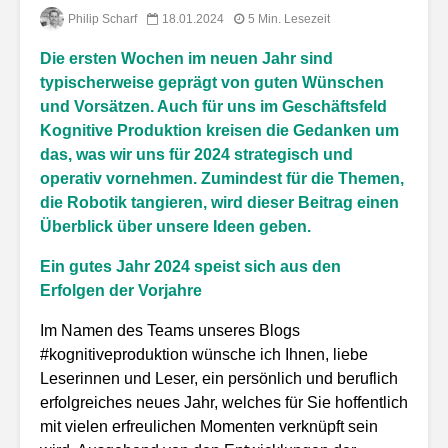
Philip Scharf
18.01.2024
5 Min. Lesezeit
Die ersten Wochen im neuen Jahr sind
typischerweise geprägt von guten Wünschen
und Vorsätzen. Auch für uns im Geschäftsfeld
Kognitive Produktion kreisen die Gedanken um
das, was wir uns für 2024 strategisch und
operativ vornehmen. Zumindest für die Themen,
die Robotik tangieren, wird dieser Beitrag einen
Überblick über unsere Ideen geben.
Ein gutes Jahr 2024 speist sich aus den
Erfolgen der Vorjahre
Im Namen des Teams unseres Blogs
#kognitiveproduktion wünsche ich Ihnen, liebe
Leserinnen und Leser, ein persönlich und beruflich
erfolgreiches neues Jahr, welches für Sie hoffentlich
mit vielen erfreulichen Momenten verknüpft sein