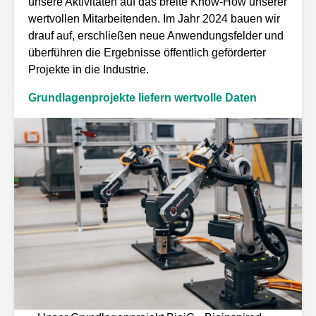
unsere Aktivitäten auf das breite Know-How unserer
wertvollen Mitarbeitenden. Im Jahr 2024 bauen wir
drauf auf, erschließen neue Anwendungsfelder und
überführen die Ergebnisse öffentlich geförderter
Projekte in die Industrie.
Grundlagenprojekte liefern wertvolle Daten