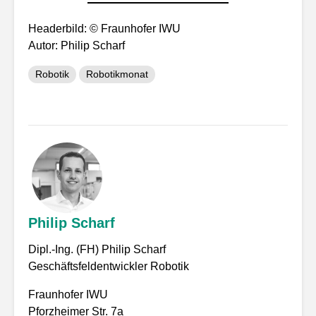
Headerbild: © Fraunhofer IWU
Autor: Philip Scharf
Robotik
Robotikmonat
Philip Scharf
Dipl.-Ing. (FH) Philip Scharf
Geschäftsfeldentwickler Robotik
Fraunhofer IWU
Pforzheimer Str. 7a