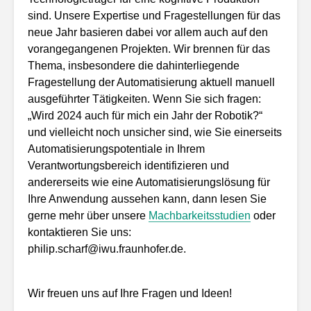
sind. Unsere Expertise und Fragestellungen für das
neue Jahr basieren dabei vor allem auch auf den
vorangegangenen Projekten. Wir brennen für das
Thema, insbesondere die dahinterliegende
Fragestellung der Automatisierung aktuell manuell
ausgeführter Tätigkeiten. Wenn Sie sich fragen:
„Wird 2024 auch für mich ein Jahr der Robotik?“
und vielleicht noch unsicher sind, wie Sie einerseits
Automatisierungspotentiale in Ihrem
Verantwortungsbereich identifizieren und
andererseits wie eine Automatisierungslösung für
Ihre Anwendung aussehen kann, dann lesen Sie
gerne mehr über unsere
Machbarkeitsstudien
oder
kontaktieren Sie uns:
philip.scharf@iwu.fraunhofer.de.
Wir freuen uns auf Ihre Fragen und Ideen!