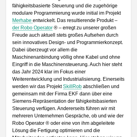
fähigkeitsbasierte Steuerung und die zugehörige
modulare Programmierung wurde initial im Projekt
Merhabe
entwickelt. Das resultierende Produkt –
der Robo Operator
® – erregt zu unserer großen
Freude auch aktuell stets großes Aufsehen durch
sein innovatives Design- und Programmierkonzept.
Dabei überzeugt vor allem die
Maschinenanbindung völlig ohne Kabel und ohne
Eingriff in die Maschinensteuerung. Auch hier steht
das Jahr 2024 klar im Fokus einer
Weiterentwicklung und Industrialisierung. Einerseits
werden wir das Projekt
SkillRob
abschließen und
gemeinsam mit der Firma EKF dann über eine
Siemens-Repräsentation der fähigkeitsbasierten
Steuerung verfügen. Andererseits führen wir mit
mehreren Unternehmen Gespräche, ob und wie der
Robo Operator ® oder eine von ihm abgeleitete
Lösung die Fertigung optimieren und die