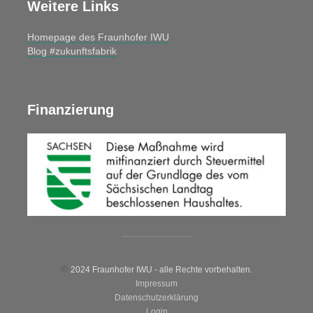
Weitere Links
Homepage des Fraunhofer IWU
Blog #zukunftsfabrik
Finanzierung
©
2024 Fraunhofer IWU - alle Rechte vorbehalten.
Impressum
Datenschutzerklärung
Login