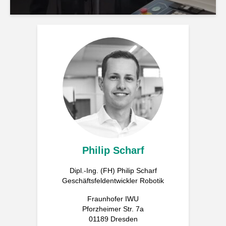
Philip Scharf
Dipl.-Ing. (FH) Philip Scharf
Geschäftsfeldentwickler Robotik
Fraunhofer IWU
Pforzheimer Str. 7a
01189 Dresden