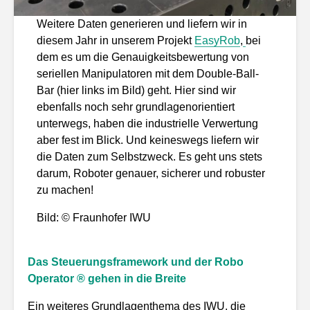
Weitere Daten generieren und liefern wir in
diesem Jahr in unserem Projekt
EasyRob
,
bei
dem es um die Genauigkeitsbewertung von
seriellen Manipulatoren mit dem Double-Ball-
Bar (hier links im Bild) geht. Hier sind wir
ebenfalls noch sehr grundlagenorientiert
unterwegs, haben die industrielle Verwertung
aber fest im Blick. Und keineswegs liefern wir
die Daten zum Selbstzweck. Es geht uns stets
darum, Roboter genauer, sicherer und robuster
zu machen!
Bild: © Fraunhofer IWU
Das Steuerungsframework und der Robo
Operator ® gehen in die Breite
Ein weiteres Grundlagenthema des IWU, die