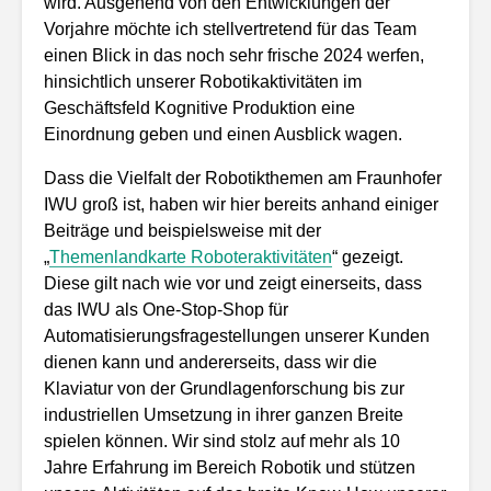
wird. Ausgehend von den Entwicklungen der
Vorjahre möchte ich stellvertretend für das Team
einen Blick in das noch sehr frische 2024 werfen,
hinsichtlich unserer Robotikaktivitäten im
Geschäftsfeld Kognitive Produktion eine
Einordnung geben und einen Ausblick wagen.
Dass die Vielfalt der Robotikthemen am Fraunhofer
IWU groß ist, haben wir hier bereits anhand einiger
Beiträge und beispielsweise mit der
„
Themenlandkarte Roboteraktivitäten
“ gezeigt.
Diese gilt nach wie vor und zeigt einerseits, dass
das IWU als One-Stop-Shop für
Automatisierungsfragestellungen unserer Kunden
dienen kann und andererseits, dass wir die
Klaviatur von der Grundlagenforschung bis zur
industriellen Umsetzung in ihrer ganzen Breite
spielen können. Wir sind stolz auf mehr als 10
Jahre Erfahrung im Bereich Robotik und stützen