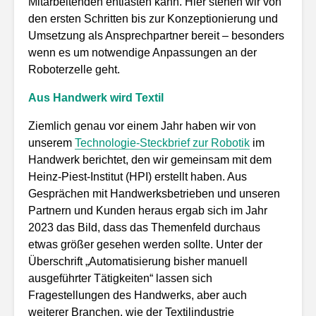
Mitarbeitenden entlasten kann. Hier stehen wir von
den ersten Schritten bis zur Konzeptionierung und
Umsetzung als Ansprechpartner bereit – besonders
wenn es um notwendige Anpassungen an der
Roboterzelle geht.
Aus Handwerk wird Textil
Ziemlich genau vor einem Jahr haben wir von
unserem
Technologie-Steckbrief zur Robotik
im
Handwerk berichtet, den wir gemeinsam mit dem
Heinz-Piest-Institut (HPI) erstellt haben. Aus
Gesprächen mit Handwerksbetrieben und unseren
Partnern und Kunden heraus ergab sich im Jahr
2023 das Bild, dass das Themenfeld durchaus
etwas größer gesehen werden sollte. Unter der
Überschrift „Automatisierung bisher manuell
ausgeführter Tätigkeiten“ lassen sich
Fragestellungen des Handwerks, aber auch
weiterer Branchen, wie der Textilindustrie