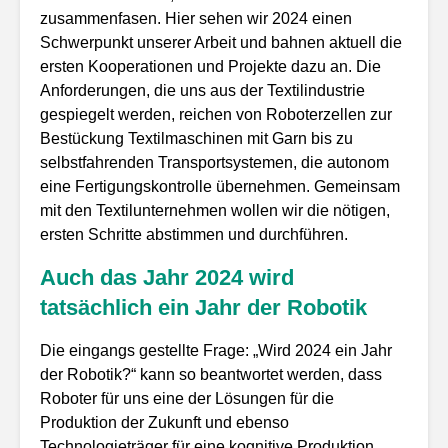
zusammenfasen. Hier sehen wir 2024 einen
Schwerpunkt unserer Arbeit und bahnen aktuell die
ersten Kooperationen und Projekte dazu an. Die
Anforderungen, die uns aus der Textilindustrie
gespiegelt werden, reichen von Roboterzellen zur
Bestückung Textilmaschinen mit Garn bis zu
selbstfahrenden Transportsystemen, die autonom
eine Fertigungskontrolle übernehmen. Gemeinsam
mit den Textilunternehmen wollen wir die nötigen,
ersten Schritte abstimmen und durchführen.
Auch d
as Jahr 2024 wird
tatsächlich ein Jahr der Robotik
Die eingangs gestellte Frage: „Wird 2024 ein Jahr
der Robotik?“ kann so beantwortet werden, dass
Roboter für uns eine der Lösungen für die
Produktion der Zukunft und ebenso
Technologieträger für eine kognitive Produktion