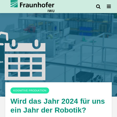
KOGNITIVE PRODUKTION
Wird das Jahr 2024 für uns
ein Jahr der Robotik?