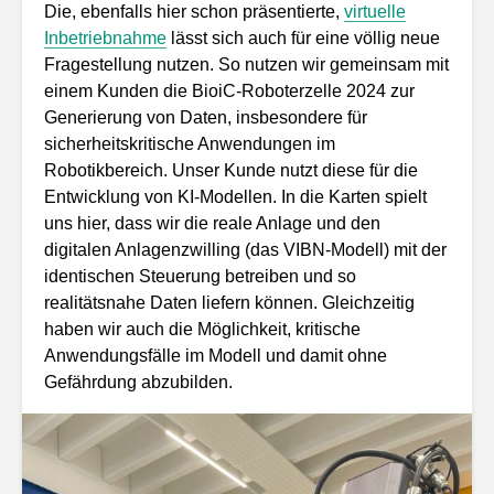
Die, ebenfalls hier schon präsentierte,
virtuelle
Inbetriebnahme
lässt sich auch für eine völlig neue
Fragestellung nutzen. So nutzen wir gemeinsam mit
einem Kunden die BioiC-Roboterzelle 2024 zur
Generierung von Daten, insbesondere für
sicherheitskritische Anwendungen im
Robotikbereich. Unser Kunde nutzt diese für die
Entwicklung von KI-Modellen. In die Karten spielt
uns hier, dass wir die reale Anlage und den
digitalen Anlagenzwilling (das VIBN-Modell) mit der
identischen Steuerung betreiben und so
realitätsnahe Daten liefern können. Gleichzeitig
haben wir auch die Möglichkeit, kritische
Anwendungsfälle im Modell und damit ohne
Gefährdung abzubilden.